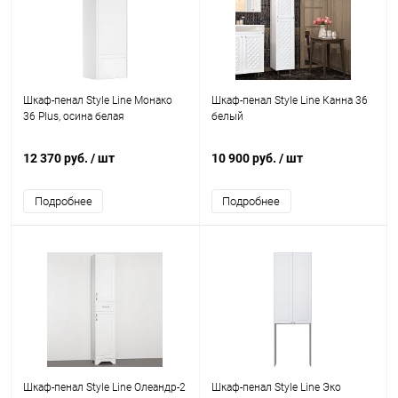
Шкаф-пенал Style Line Монако
Шкаф-пенал Style Line Канна 36
36 Plus, осина белая
белый
12 370 руб.
/ шт
10 900 руб.
/ шт
Подробнее
Подробнее
Шкаф-пенал Style Line Олеандр-2
Шкаф-пенал Style Line Эко