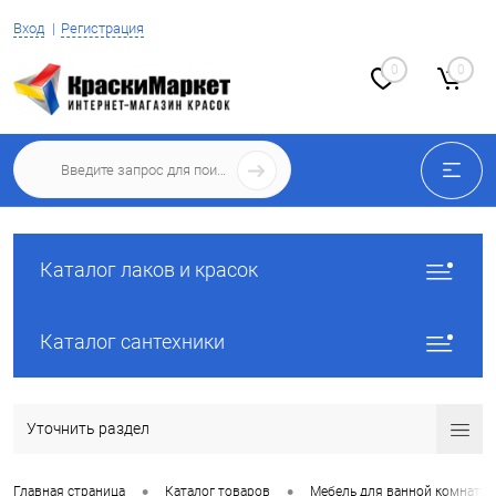
Вход
Регистрация
0
0
Каталог лаков и красок
Каталог сантехники
Уточнить раздел
•
•
Главная страница
Каталог товаров
Мебель для ванной комнаты