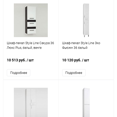
Шкаф-пенал Style Line Сакура 36
Шкаф-пенал Style Line Эко
Люкс Plus, белый, венге
Фьюжн 36 белый
10 513 руб.
/ шт
10 120 руб.
/ шт
Подробнее
Подробнее