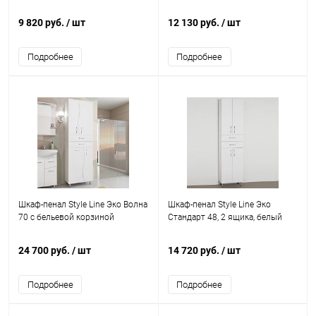
9 820 руб.
/ шт
12 130 руб.
/ шт
Подробнее
Подробнее
Шкаф-пенал Style Line Эко Волна
Шкаф-пенал Style Line Эко
70 с бельевой корзиной
Стандарт 48, 2 ящика, белый
24 700 руб.
/ шт
14 720 руб.
/ шт
Подробнее
Подробнее