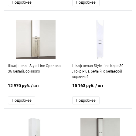
Подробнее
Подробнее
Шкаф-пенал Style Line Ориноко
Шкаф-пенал Style Line Каре 30
36 белый, ориноко
Люкс Plus, белый, с бельевой
корзиной
12 970 руб.
/ шт
15 163 руб.
/ шт
Подробнее
Подробнее