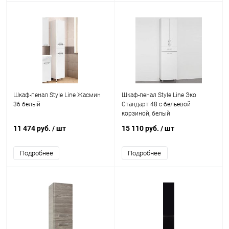
Шкаф-пенал Style Line Жасмин
Шкаф-пенал Style Line Эко
36 белый
Стандарт 48 с бельевой
корзиной, белый
11 474 руб.
/ шт
15 110 руб.
/ шт
Подробнее
Подробнее