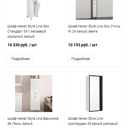
Шкаф-пенал Style Line Эко
Шкаф-пенал Style Line Эко Стиль
Стандарт 54 с бельевой
W 24 белый, венге
корзиной, белый
16 330 руб.
/ шт
10 153 руб.
/ шт
Подробнее
Подробнее
Шкаф-пенал Style Line Вероника
Шкаф-пенал Style Line
36 Люкс, белый
Амстердам 45 белый матовый