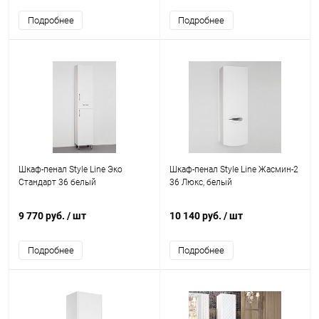
Подробнее
Подробнее
Шкаф-пенал Style Line Эко
Шкаф-пенал Style Line Жасмин-2
Стандарт 36 белый
36 Люкс, белый
9 770 руб.
/ шт
10 140 руб.
/ шт
Подробнее
Подробнее