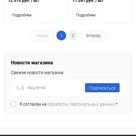
12 370 руб.
/ шт
11 261 руб.
/ шт
Подробнее
Подробнее
Назад
1
2
Вперед
Новости магазина
Свежие новости магазина
Подписаться
Я согласен на
обработку персональных данных.
*