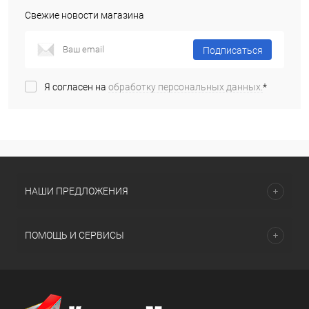
Свежие новости магазина
Подписаться
Я согласен на
обработку персональных данных.
*
НАШИ ПРЕДЛОЖЕНИЯ
ПОМОЩЬ И СЕРВИСЫ