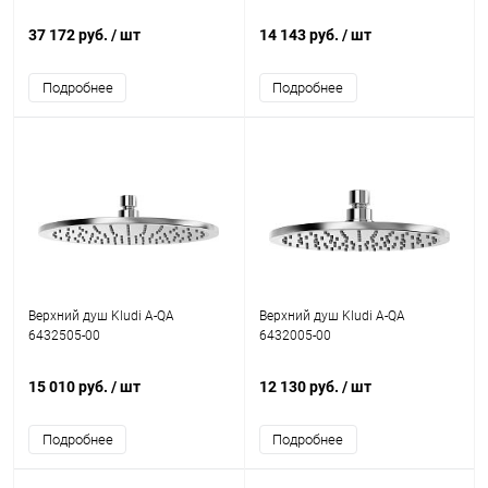
37 172 руб.
/ шт
14 143 руб.
/ шт
Подробнее
Подробнее
Верхний душ Kludi A-QA
Верхний душ Kludi A-QA
6432505-00
6432005-00
15 010 руб.
/ шт
12 130 руб.
/ шт
Подробнее
Подробнее