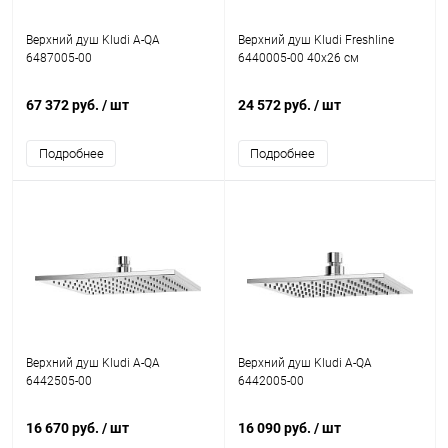
Верхний душ Kludi A-QA
Верхний душ Kludi Freshline
6487005-00
6440005-00 40х26 см
67 372 руб.
/ шт
24 572 руб.
/ шт
Подробнее
Подробнее
Верхний душ Kludi A-QA
Верхний душ Kludi A-QA
6442505-00
6442005-00
16 670 руб.
/ шт
16 090 руб.
/ шт