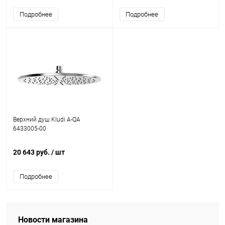
Подробнее
Подробнее
Верхний душ Kludi A-QA
6433005-00
20 643 руб.
/ шт
Подробнее
Новости магазина