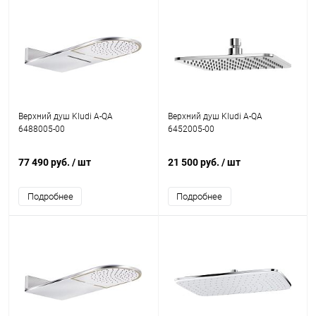
Верхний душ Kludi A-QA
Верхний душ Kludi A-QA
6488005-00
6452005-00
77 490 руб.
/ шт
21 500 руб.
/ шт
Подробнее
Подробнее