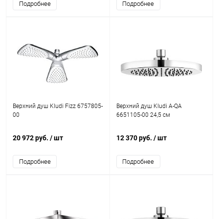
Подробнее
Подробнее
Верхний душ Kludi Fizz 6757805-
Верхний душ Kludi A-QA
00
6651105-00 24,5 см
20 972 руб.
/ шт
12 370 руб.
/ шт
Подробнее
Подробнее