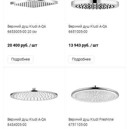
Верхний душ Kludi A-QA
Верхний душ Kludi A-QA
6653005-00 20 см
6651005-00
20 400 руб.
/ шт
13 943 руб.
/ шт
Подробнее
Подробнее
Верхний душ Kludi A-QA
Верхний душ Kludi Freshline
6434005-00
6751105-00