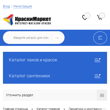
Вход
Регистрация
0
0
Каталог лаков и красок
Каталог сантехники
Уточнить раздел
•
•
Главная страница
Каталог товаров
Герметики и монтажная пена