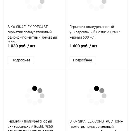
SIKA SIKAFLEX PRECAST
Герметик полиуретановый
герметик полиуретановый
универсальный Bostik PU 2637
однокомпонентный, бежевый
черный 600 мл.
(600мл)
1 030 руб.
/ шт
1 600 руб.
/ шт
Подробнее
Подробнее
Герметик полиуретановый
SIKA SIKAFLEX CONSTRUCTION+
универсальный Bostik Р360
герметик полиуретановый