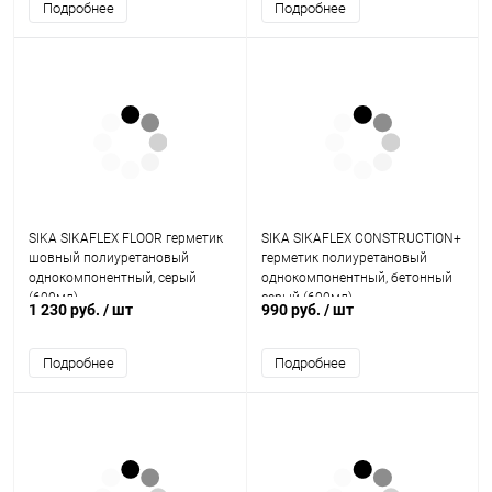
Подробнее
Подробнее
SIKA SIKAFLEX FLOOR герметик
SIKA SIKAFLEX CONSTRUCTION+
шовный полиуретановый
герметик полиуретановый
однокомпонентный, серый
однокомпонентный, бетонный
(600мл)
серый (600мл)
1 230 руб.
/ шт
990 руб.
/ шт
Подробнее
Подробнее