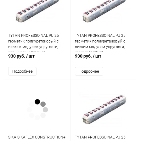
TYTAN PROFESSOINAL PU 25
TYTAN PROFESSOINAL PU 25
герметик полиуретановый с
герметик полиуретановый с
низким модулем упругости,
низким модулем упругости,
коричневый (600мл)
черный (600мл)
930 руб.
/ шт
930 руб.
/ шт
Подробнее
Подробнее
SIKA SIKAFLEX CONSTRUCTION+
TYTAN PROFESSOINAL PU 25