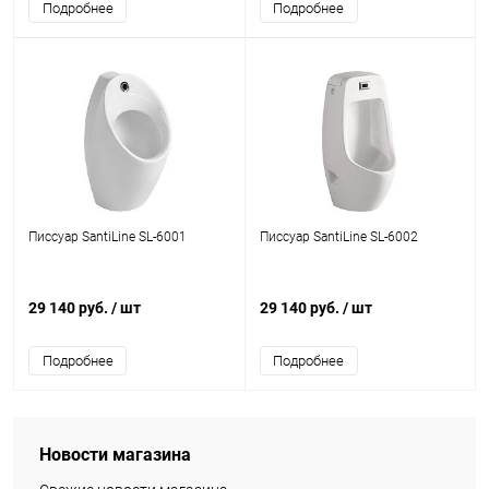
Подробнее
Подробнее
Писсуар SantiLine SL-6001
Писсуар SantiLine SL-6002
29 140 руб.
/ шт
29 140 руб.
/ шт
Подробнее
Подробнее
Новости магазина