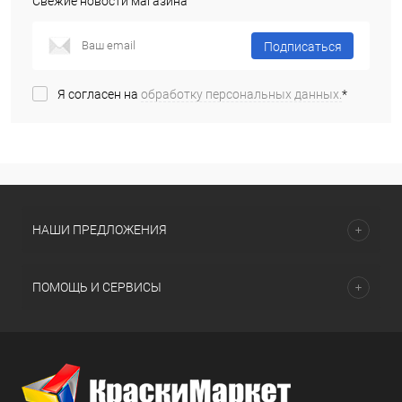
Свежие новости магазина
Подписаться
Я согласен на
обработку персональных данных.
*
НАШИ ПРЕДЛОЖЕНИЯ
ПОМОЩЬ И СЕРВИСЫ