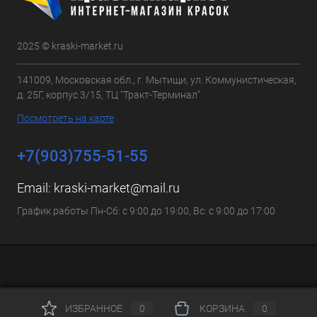
2025 © kraski-market.ru
141009, Московская обл., г. Мытищи, ул. Коммунистическая,
д. 25Г, корпус 3/15, ТЦ "Тракт-Терминал"
Посмотреть на карте
+7(903)755-51-55
Email:
kraski-market@mail.ru
График работы Пн-Сб: с 9:00 до 19:00, Вс: с 9:00 до 17:00
ИЗБРАННОЕ
0
КОРЗИНА
0