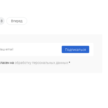
18
Вперед
Подписаться
гласен на
обработку персональных данных.
*