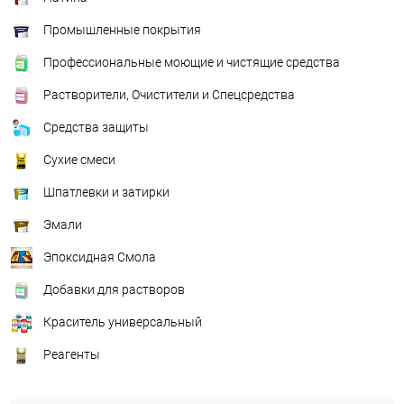
Промышленные покрытия
Профессиональные моющие и чистящие средства
Растворители, Очистители и Спецсредства
Средства защиты
Сухие смеси
Шпатлевки и затирки
Эмали
Эпоксидная Смола
Добавки для растворов
Краситель универсальный
Реагенты