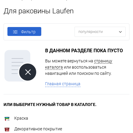
Для раковины Laufen
Фильтр
популярности
В ДАННОМ РАЗДЕЛЕ ПОКА ПУСТО
Вы можете вернуться на
страницу
каталога
или воспользоваться
навигацией или поиском по сайту.
Главная страница
ИЛИ ВЫБЕРИТЕ НУЖНЫЙ ТОВАР В КАТАЛОГЕ.
Краска
Декоративное покрытие