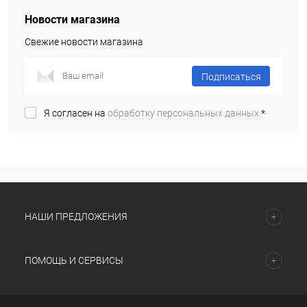
Новости магазина
Свежие новости магазина
Подписаться
Я согласен на
обработку персональных данных.
*
НАШИ ПРЕДЛОЖЕНИЯ
ПОМОЩЬ И СЕРВИСЫ