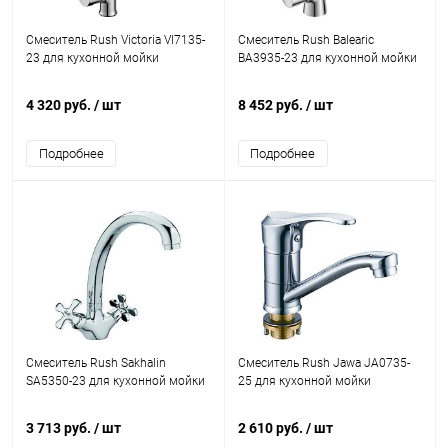
Смеситель Rush Victoria VI7135-
Смеситель Rush Balearic
23 для кухонной мойки
BA3935-23 для кухонной мойки
4 320 руб.
/ шт
8 452 руб.
/ шт
Подробнее
Подробнее
Смеситель Rush Sakhalin
Смеситель Rush Jawa JA0735-
SA5350-23 для кухонной мойки
25 для кухонной мойки
3 713 руб.
/ шт
2 610 руб.
/ шт