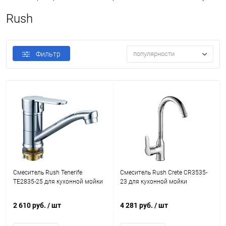
Rush
Фильтр
популярности
Смеситель Rush Tenerife
Смеситель Rush Crete CR3535-
TE2835-25 для кухонной мойки
23 для кухонной мойки
2 610 руб.
/ шт
4 281 руб.
/ шт