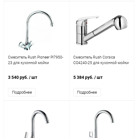
Смеситель Rush Pioneer PI7950-
Смеситель Rush Corsica
23 для кухонной мойки
CO4240-25 для кухонной мойки
3 540 руб.
/ шт
5 384 руб.
/ шт
Подробнее
Подробнее