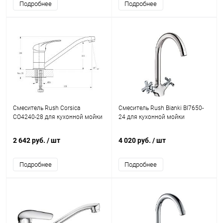
Подробнее
Подробнее
Смеситель Rush Corsica
Смеситель Rush Bianki BI7650-
CO4240-28 для кухонной мойки
24 для кухонной мойки
2 642 руб.
/ шт
4 020 руб.
/ шт
Подробнее
Подробнее