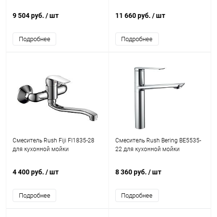
9 504 руб.
/ шт
11 660 руб.
/ шт
Подробнее
Подробнее
Смеситель Rush Fiji FI1835-28
Смеситель Rush Bering BE5535-
для кухонной мойки
22 для кухонной мойки
4 400 руб.
/ шт
8 360 руб.
/ шт
Подробнее
Подробнее