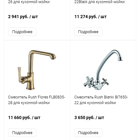
26 для кухонной мойки
22Black для кухонной мойки
2 941 руб.
/ шт
11 274 руб.
/ шт
Подробнее
Подробнее
Смеситель Rush Flores FLB0835-
Смеситель Rush Bianki BI7650-
28 для кухонной мойки
22 для кухонной мойки
11 660 руб.
/ шт
3 650 руб.
/ шт
Подробнее
Подробнее