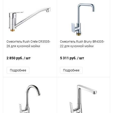
Смеситель Rush Crete CR3535-
Смеситель Rush Bruny BR4335-
26 для кухонной мойки
22 для кухонной мойки
2 850 руб.
/ шт
5 311 руб.
/ шт
Подробнее
Подробнее