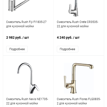
Смеситель Rush Fiji FI1835-27
Смеситель Rush Crete CR3535-
для кухонной мойки
22 для кухонной мойки
2 982 руб.
/ шт
4 240 руб.
/ шт
Подробнее
Подробнее
Смеситель Rush Nevis NE1735-
Смеситель Rush Flores FLG0835-
22 для кухонной мойки
2 для кухонной мойки