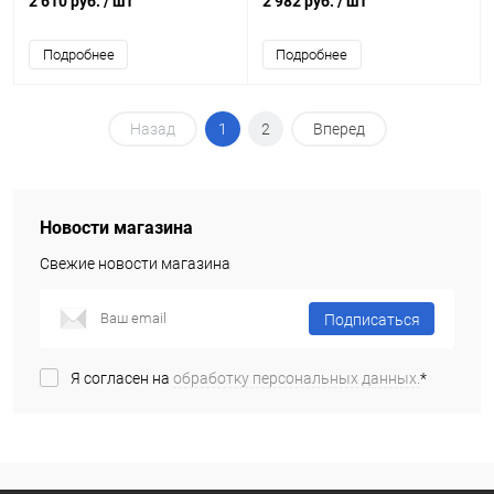
2 610 руб.
/ шт
2 982 руб.
/ шт
Подробнее
Подробнее
Назад
1
2
Вперед
Новости магазина
Свежие новости магазина
Подписаться
Я согласен на
обработку персональных данных.
*