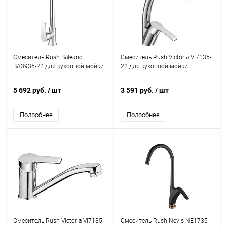
Смеситель Rush Balearic
Смеситель Rush Victoria VI7135-
BA3935-22 для кухонной мойки
22 для кухонной мойки
5 692 руб.
/ шт
3 591 руб.
/ шт
Подробнее
Подробнее
Смеситель Rush Victoria VI7135-
Смеситель Rush Nevis NE1735-