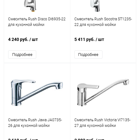
Смеситель Rush Disco DI6935-22
Смеситель Rush Socotra ST1235-
для кухонной мойки
22 для кухонной мойки
4 240 руб.
/ шт
5 411 руб.
/ шт
Подробнее
Подробнее
Смеситель Rush Jawa JA0735-
Смеситель Rush Victoria VI7135-
26 для кухонной мойки
27 для кухонной мойки