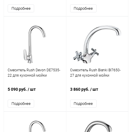
Подробнее
Подробнее
Смеситель Rush Devon DE7535-
Смеситель Rush Bianki BI7650-
22 для кухонной мойки
27 для кухонной мойки
5 090 руб.
/ шт
3 860 руб.
/ шт
Подробнее
Подробнее