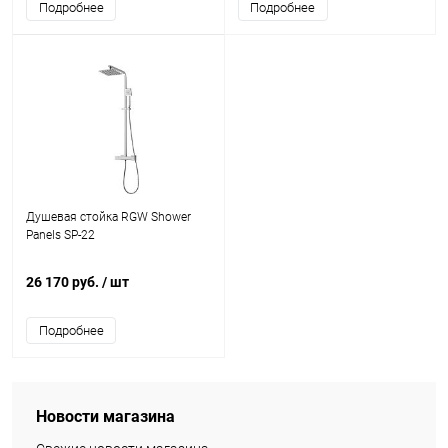
Подробнее
Подробнее
Душевая стойка RGW Shower
Panels SP-22
26 170 руб.
/ шт
Подробнее
Новости магазина