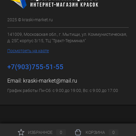
2025 © kraski-market.ru
141009, Московская обл., г. Мытищи, ул. Коммунистическая,
д. 25Г, корпус 3/15, ТЦ "Тракт-Терминал"
Посмотреть на карте
+7(903)755-51-55
Email:
kraski-market@mail.ru
График работы Пн-Сб: с 9:00 до 19:00, Вс: с 9:00 до 17:00
ИЗБРАННОЕ
0
КОРЗИНА
0