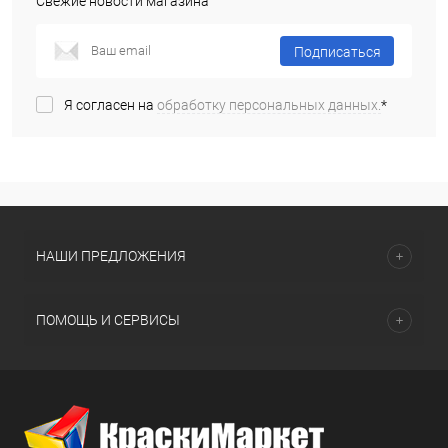
Свежие новости магазина
Подписаться
Я согласен на
обработку персональных данных.
*
НАШИ ПРЕДЛОЖЕНИЯ
ПОМОЩЬ И СЕРВИСЫ