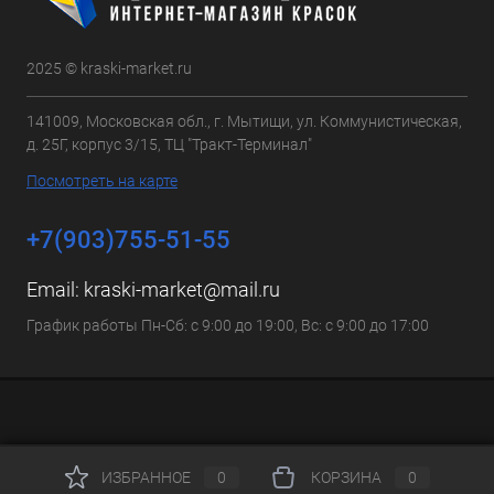
2025 © kraski-market.ru
141009, Московская обл., г. Мытищи, ул. Коммунистическая,
д. 25Г, корпус 3/15, ТЦ "Тракт-Терминал"
Посмотреть на карте
+7(903)755-51-55
Email:
kraski-market@mail.ru
График работы Пн-Сб: с 9:00 до 19:00, Вс: с 9:00 до 17:00
ИЗБРАННОЕ
0
КОРЗИНА
0