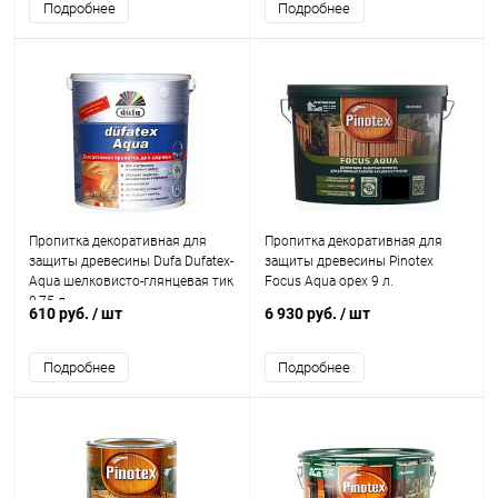
Подробнее
Подробнее
Пропитка декоративная для
Пропитка декоративная для
защиты древесины Dufa Dufatex-
защиты древесины Pinotex
Aqua шелковисто-глянцевая тик
Focus Aqua орех 9 л.
0,75 л.
610 руб.
/ шт
6 930 руб.
/ шт
Подробнее
Подробнее