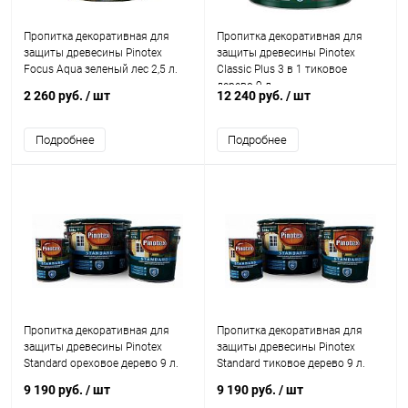
Пропитка декоративная для
Пропитка декоративная для
защиты древесины Pinotex
защиты древесины Pinotex
Focus Aqua зеленый лес 2,5 л.
Classic Plus 3 в 1 тиковое
дерево 9 л.
2 260 руб.
/ шт
12 240 руб.
/ шт
Подробнее
Подробнее
Пропитка декоративная для
Пропитка декоративная для
защиты древесины Pinotex
защиты древесины Pinotex
Standard ореховое дерево 9 л.
Standard тиковое дерево 9 л.
9 190 руб.
/ шт
9 190 руб.
/ шт