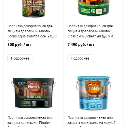
Пропитка декоративная для
Пропитка декоративная для
защиты древесины Pinotex
защиты древесины Pinotex
Focus Aqua золотая осень 0,75
Classic AWB светлый дуб 9 л.
л.
800 руб.
/ шт
7 490 руб.
/ шт
Подробнее
Подробнее
Пропитка декоративная для
Пропитка декоративная для
защиты древесины Pinotex
защиты древесины на водной