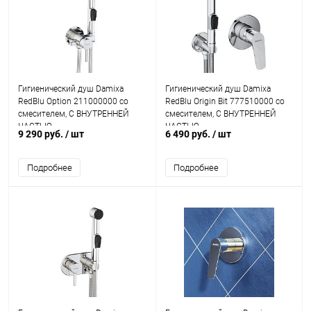
Гигиенический душ Damixa
Гигиенический душ Damixa
RedBlu Option 211000000 со
RedBlu Origin Bit 777510000 со
смесителем, С ВНУТРЕННЕЙ
смесителем, С ВНУТРЕННЕЙ
ЧАСТЬЮ
ЧАСТЬЮ
9 290 руб.
/ шт
6 490 руб.
/ шт
Подробнее
Подробнее