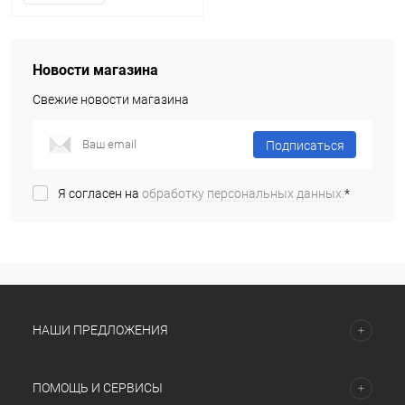
Новости магазина
Свежие новости магазина
Подписаться
Я согласен на
обработку персональных данных.
*
НАШИ ПРЕДЛОЖЕНИЯ
ПОМОЩЬ И СЕРВИСЫ