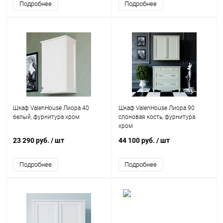
Подробнее
Подробнее
Шкаф ValenHouse Лиора 40
Шкаф ValenHouse Лиора 90
белый, фурнитура хром
слоновая кость, фурнитура
хром
23 290 руб.
/ шт
44 100 руб.
/ шт
Подробнее
Подробнее