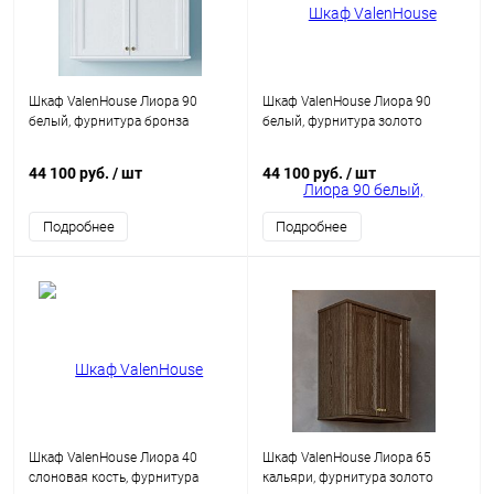
Шкаф ValenHouse Лиора 90
Шкаф ValenHouse Лиора 90
белый, фурнитура бронза
белый, фурнитура золото
44 100 руб.
/ шт
44 100 руб.
/ шт
Подробнее
Подробнее
Шкаф ValenHouse Лиора 40
Шкаф ValenHouse Лиора 65
слоновая кость, фурнитура
кальяри, фурнитура золото