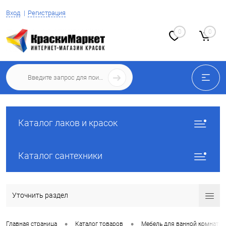
Вход
Регистрация
0
0
Каталог лаков и красок
Каталог сантехники
Уточнить раздел
•
•
Главная страница
Каталог товаров
Мебель для ванной комнаты