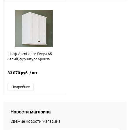
Шкаф ValenHouse Лиора 65
белый, фурнитура бронза
33 070 руб.
/ шт
Подробнее
Новости магазина
Свежие новости магазина