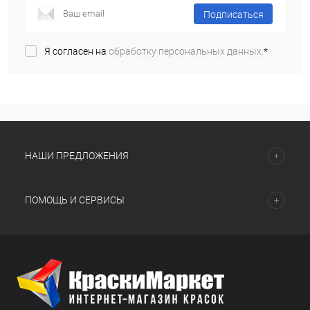
Подписаться
Я согласен на
обработку персональных данных.
*
НАШИ ПРЕДЛОЖЕНИЯ
ПОМОЩЬ И СЕРВИСЫ