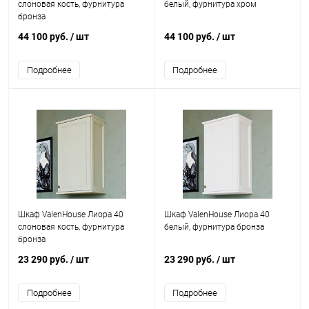
слоновая кость, фурнитура
белый, фурнитура хром
бронза
44 100 руб.
/ шт
44 100 руб.
/ шт
Подробнее
Подробнее
Шкаф ValenHouse Лиора 40
Шкаф ValenHouse Лиора 40
слоновая кость, фурнитура
белый, фурнитура бронза
бронза
23 290 руб.
/ шт
23 290 руб.
/ шт
Подробнее
Подробнее