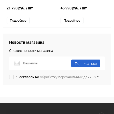
21 790 руб.
/ шт
45 990 руб.
/ шт
Подробнее
Подробнее
Новости магазина
Свежие новости магазина
Подписаться
Я согласен на
обработку персональных данных.
*