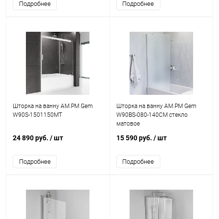
Подробнее
Подробнее
Шторка на ванну AM.PM Gem
Шторка на ванну AM.PM Gem
W90S-1501150MT
W90BS-080-140CM стекло
матовое
24 890 руб.
/ шт
15 590 руб.
/ шт
Подробнее
Подробнее