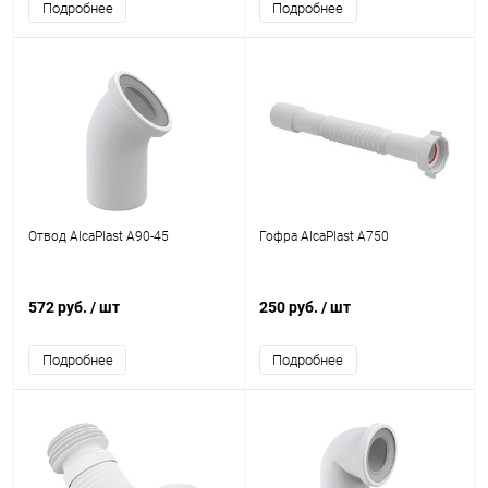
Подробнее
Подробнее
Отвод AlcaPlast A90-45
Гофра AlcaPlast A750
572 руб.
/ шт
250 руб.
/ шт
Подробнее
Подробнее