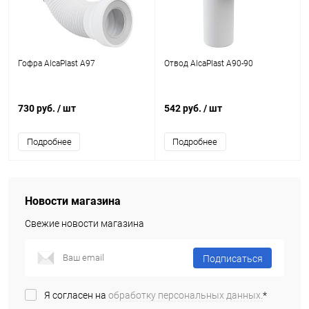
Гофра AlcaPlast A97
Отвод AlcaPlast A90-90
730 руб.
/ шт
542 руб.
/ шт
Подробнее
Подробнее
Новости магазина
Свежие новости магазина
Подписаться
Я согласен на
обработку персональных данных.
*