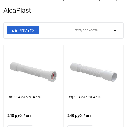
AlcaPlast
Фильтр
популярности
Гофра AlcaPlast A770
Гофра AlcaPlast A710
240 руб.
/ шт
240 руб.
/ шт