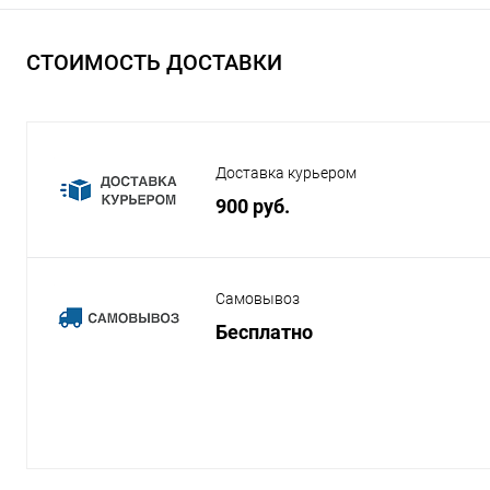
СТОИМОСТЬ ДОСТАВКИ
Доставка курьером
900 руб.
Самовывоз
Бесплатно