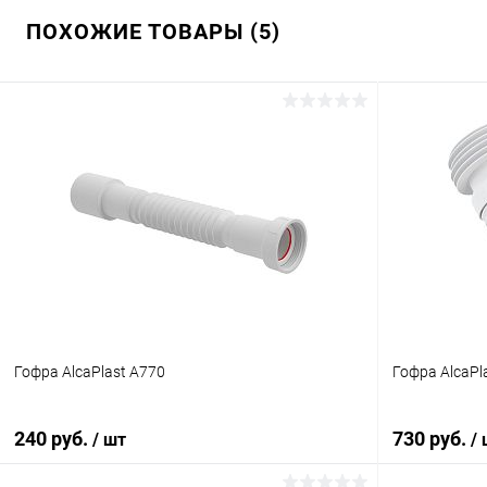
ПОХОЖИЕ ТОВАРЫ (5)
Гофра AlcaPlast A770
Гофра AlcaPl
240 руб.
730 руб.
/ шт
/