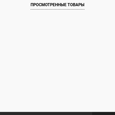
ПРОСМОТРЕННЫЕ ТОВАРЫ
ое
Под заказ