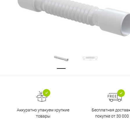
Бесплатная достав
Аккуратно упакуем хрупкие
покупке от 30 000 
товары