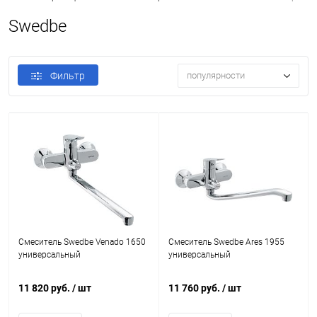
Swedbe
Фильтр
популярности
Смеситель Swedbe Venado 1650
Смеситель Swedbe Ares 1955
универсальный
универсальный
11 820 руб.
/ шт
11 760 руб.
/ шт