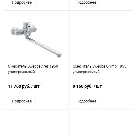
Подробнее
Подробнее
Смеситель Swedbe Ares 1950
Смеситель Swedbe Olymp 1855
универсальный
универсальный
11 760 руб.
/ шт
9 160 руб.
/ шт
Подробнее
Подробнее