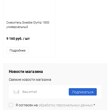
Смеситель Swedbe Olymp 1850
универсальный
9 160 руб.
/ шт
Подробнее
Новости магазина
Свежие новости магазина
Подписаться
Я согласен на
обработку персональных данных.
*