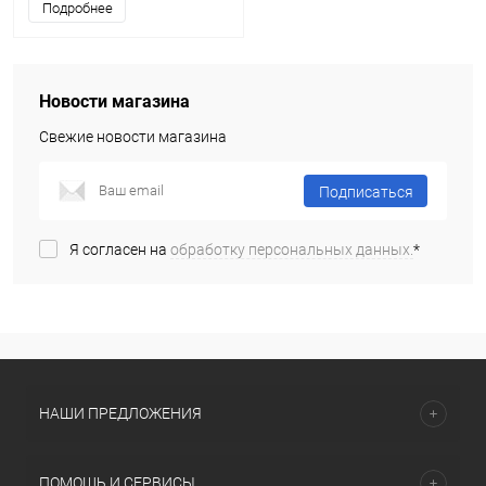
Подробнее
Новости магазина
Свежие новости магазина
Подписаться
Я согласен на
обработку персональных данных.
*
НАШИ ПРЕДЛОЖЕНИЯ
ПОМОЩЬ И СЕРВИСЫ