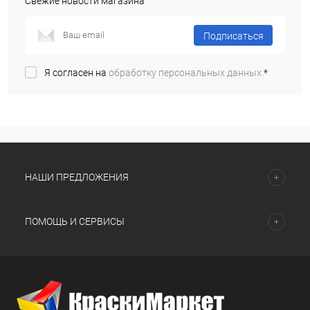
Свежие новости магазина
Подписаться
Я согласен на
обработку персональных данных.
*
НАШИ ПРЕДЛОЖЕНИЯ
ПОМОЩЬ И СЕРВИСЫ