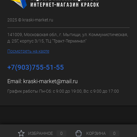
2025 © kraski-market.ru
141009, Московская обл., г. Мытищи, ул. Коммунистическая,
д. 25Г, корпус 3/15, ТЦ "Тракт-Терминал"
Посмотреть на карте
+7(903)755-51-55
Email:
kraski-market@mail.ru
График работы Пн-Сб: с 9:00 до 19:00, Вс: с 9:00 до 17:00
ИЗБРАННОЕ
0
КОРЗИНА
0