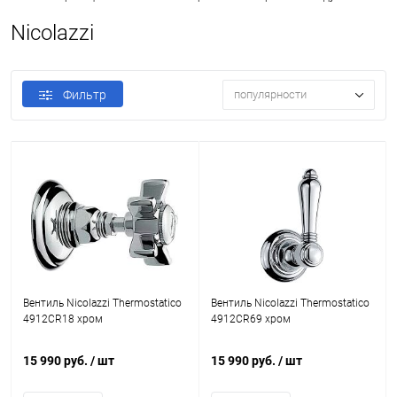
Nicolazzi
Фильтр
популярности
Вентиль Nicolazzi Thermostatico
Вентиль Nicolazzi Thermostatico
4912CR18 хром
4912CR69 хром
15 990 руб.
/ шт
15 990 руб.
/ шт