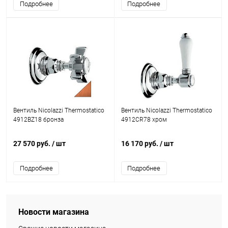
Подробнее
Подробнее
Вентиль Nicolazzi Thermostatico
Вентиль Nicolazzi Thermostatico
4912BZ18 бронза
4912CR78 хром
27 570 руб.
/ шт
16 170 руб.
/ шт
Подробнее
Подробнее
Новости магазина