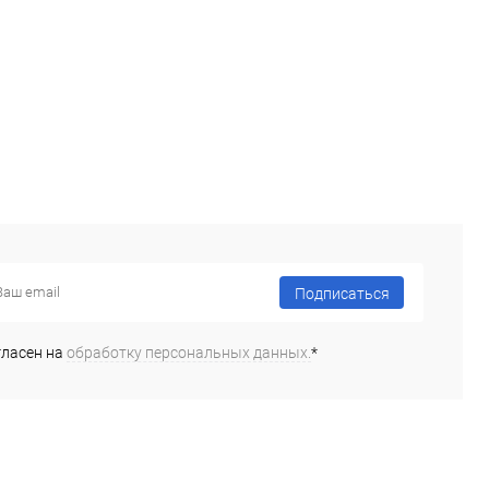
Подписаться
гласен на
обработку персональных данных.
*