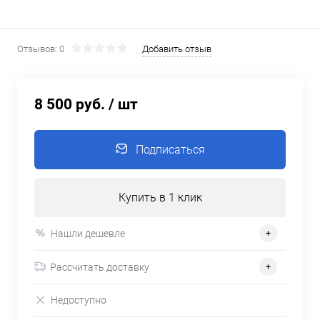
Отзывов: 0
Добавить отзыв
8 500 руб.
/ шт
Подписаться
Купить в 1 клик
Нашли дешевле
Рассчитать доставку
Недоступно