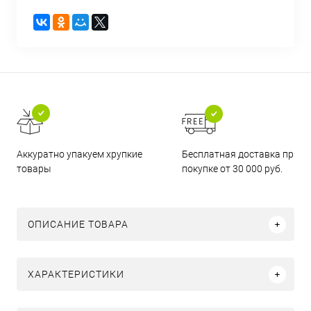
Бесплатная доставка при
Аккуратно упакуем хрупкие
покупке от 30 000 руб.
товары
ОПИСАНИЕ ТОВАРА
ХАРАКТЕРИСТИКИ