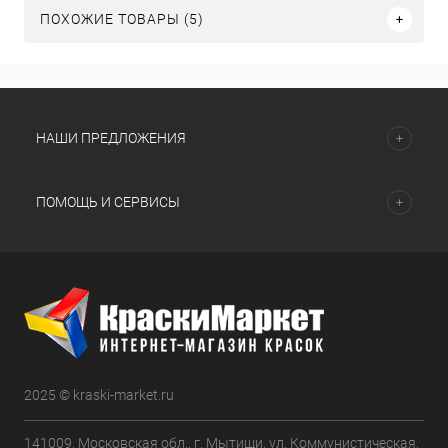
ПОХОЖИЕ ТОВАРЫ (5)
НАШИ ПРЕДЛОЖЕНИЯ
ПОМОЩЬ И СЕРВИСЫ
2025 © kraski-market.ru
141009, Московская обл., г. Мытищи, ул. Коммунистическая,