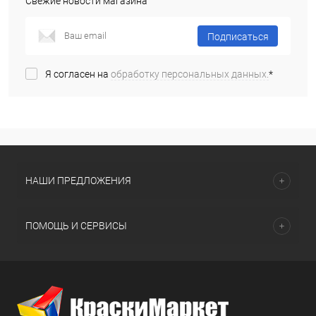
Свежие новости магазина
Подписаться
Я согласен на
обработку персональных данных.
*
НАШИ ПРЕДЛОЖЕНИЯ
ПОМОЩЬ И СЕРВИСЫ