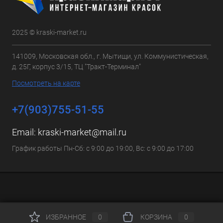
2025 © kraski-market.ru
141009, Московская обл., г. Мытищи, ул. Коммунистическая,
д. 25Г, корпус 3/15, ТЦ "Тракт-Терминал"
Посмотреть на карте
+7(903)755-51-55
Email:
kraski-market@mail.ru
График работы Пн-Сб: с 9:00 до 19:00, Вс: с 9:00 до 17:00
ИЗБРАННОЕ
0
КОРЗИНА
0