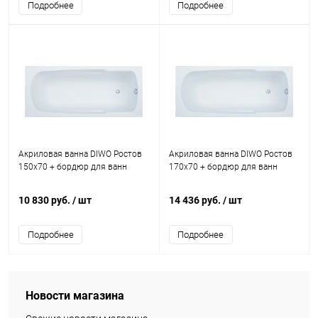
Подробнее
Подробнее
Акриловая ванна DIWO Ростов
Акриловая ванна DIWO Ростов
150х70 + бордюр для ванн
170х70 + бордюр для ванн
10 830 руб.
/ шт
14 436 руб.
/ шт
Подробнее
Подробнее
Новости магазина