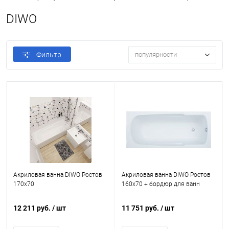
DIWO
Фильтр
популярности
Акриловая ванна DIWO Ростов
Акриловая ванна DIWO Ростов
170х70
160х70 + бордюр для ванн
12 211 руб.
/ шт
11 751 руб.
/ шт