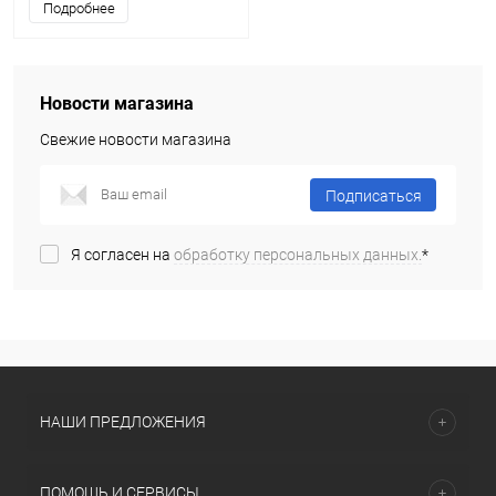
Подробнее
Новости магазина
Свежие новости магазина
Подписаться
Я согласен на
обработку персональных данных.
*
НАШИ ПРЕДЛОЖЕНИЯ
ПОМОЩЬ И СЕРВИСЫ