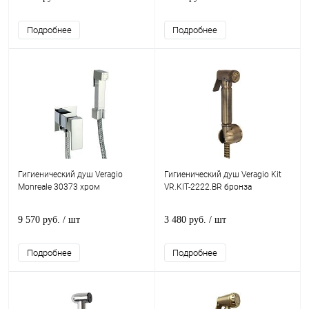
Подробнее
Подробнее
Гигиенический душ Veragio
Гигиенический душ Veragio Kit
Monreale 30373 хром
VR.KIT-2222.BR бронза
9 570 руб.
/ шт
3 480 руб.
/ шт
Подробнее
Подробнее