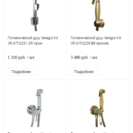
Гигиенический душ Veragio Kit
Гигиенический душ Veragio Kit
VR.KIT-2231.CR хром
VR.KIT-2229.BR бронза
1 310 руб.
/ шт
3 480 руб.
/ шт
Подробнее
Подробнее