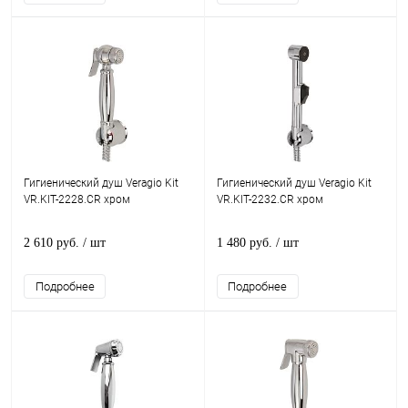
Гигиенический душ Veragio Kit
Гигиенический душ Veragio Kit
VR.KIT-2228.CR хром
VR.KIT-2232.CR хром
2 610 руб.
/ шт
1 480 руб.
/ шт
Подробнее
Подробнее