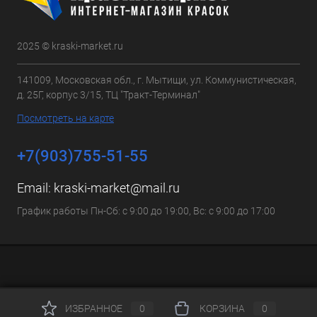
2025 © kraski-market.ru
141009, Московская обл., г. Мытищи, ул. Коммунистическая,
д. 25Г, корпус 3/15, ТЦ "Тракт-Терминал"
Посмотреть на карте
+7(903)755-51-55
Email:
kraski-market@mail.ru
График работы Пн-Сб: с 9:00 до 19:00, Вс: с 9:00 до 17:00
ИЗБРАННОЕ
0
КОРЗИНА
0