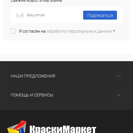
Свежие новости магазина
Подписаться
Я согласен на
обработку персональных данных.
*
НАШИ ПРЕДЛОЖЕНИЯ
ПОМОЩЬ И СЕРВИСЫ