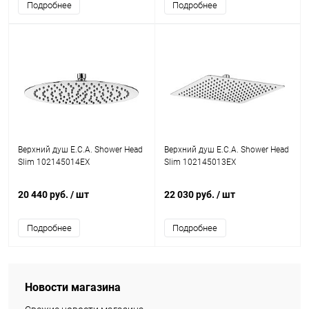
Подробнее
Подробнее
Верхний душ E.C.A. Shower Head
Верхний душ E.C.A. Shower Head
Slim 102145014EX
Slim 102145013EX
20 440 руб.
/ шт
22 030 руб.
/ шт
Подробнее
Подробнее
Новости магазина