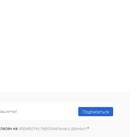
Подписаться
гласен на
обработку персональных данных.
*