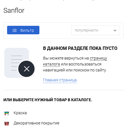
Sanflor
Фильтр
популярности
В ДАННОМ РАЗДЕЛЕ ПОКА ПУСТО
Вы можете вернуться на
страницу
каталога
или воспользоваться
навигацией или поиском по сайту.
Главная страница
ИЛИ ВЫБЕРИТЕ НУЖНЫЙ ТОВАР В КАТАЛОГЕ.
Краска
Декоративное покрытие