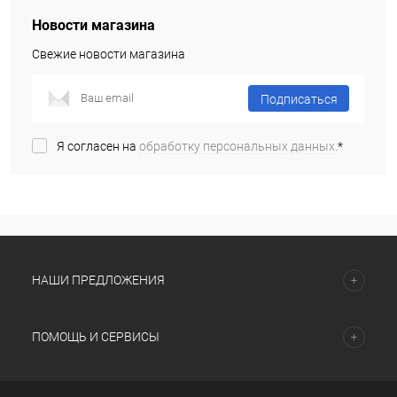
Новости магазина
Свежие новости магазина
Подписаться
Я согласен на
обработку персональных данных.
*
НАШИ ПРЕДЛОЖЕНИЯ
ПОМОЩЬ И СЕРВИСЫ