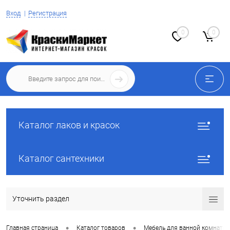
Вход
Регистрация
0
0
Каталог лаков и красок
Каталог сантехники
Уточнить раздел
•
•
Главная страница
Каталог товаров
Мебель для ванной комнаты