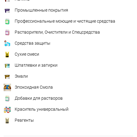
Промышленные покрытия
Профессиональные моющие и чистящие средства
Растворители, Очистители и Спецсредства
Средства защиты
Сухие смеси
Шпатлевки и затирки
Эмали
Эпоксидная Смола
Добавки для растворов
Краситель универсальный
Реагенты