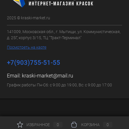
2025 © kraski-market.ru
141009, Московская обл., г. Мытищи, ул. Коммунистическая,
д. 25Г, корпус 3/15, ТЦ "Тракт-Терминал"
Посмотреть на карте
+7(903)755-51-55
Email:
kraski-market@mail.ru
График работы Пн-Сб: с 9:00 до 19:00, Вс: с 9:00 до 17:00
ИЗБРАННОЕ
0
КОРЗИНА
0