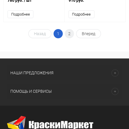
780 руб.
/ шт
910 руб.
Подробнее
Подробнее
Назад
1
2
Вперед
НАШИ ПРЕДЛОЖЕНИЯ
ПОМОЩЬ И СЕРВИСЫ