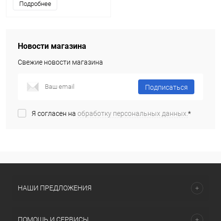
Подробнее
Новости магазина
Свежие новости магазина
Подписаться
Я согласен на
обработку персональных данных.
*
НАШИ ПРЕДЛОЖЕНИЯ
ПОМОЩЬ И СЕРВИСЫ