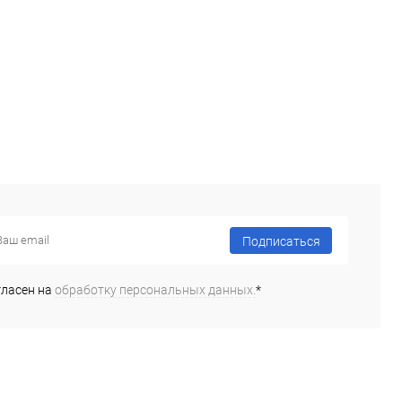
Подписаться
гласен на
обработку персональных данных.
*