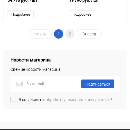
54 770 руб.
/ шт
19 790 руб.
/ шт
Подробнее
Подробнее
Назад
1
2
Вперед
Новости магазина
Свежие новости магазина
Подписаться
Я согласен на
обработку персональных данных.
*