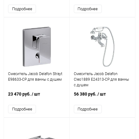
Подробнее
Подробнее
Смеситель Jacob Delafon Strayt
Смеситель Jacob Delafon
E98633-CP для ванны с душем
Cleo1889 E24313-CP для ванны
с душем
23 470 руб.
/ шт
56 380 руб.
/ шт
Подробнее
Подробнее