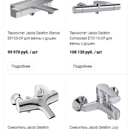
Термостат Jacob Delafon Stance
Термостат Jacob Delafon
E9103-CP для ванны с душем
Composed E73110-CP для
ванны с душем
99 970 руб.
/ шт
108 130 руб.
/ шт
Подробнее
Подробнее
Смеситель Jacob Delafon
Смеситель Jacob Delafon July