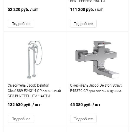
ВНУТРЕННЕЙ ЧАСТИ
52 220 руб.
/ шт
111 200 руб.
/ шт
Подробнее
Подробнее
Смеситель Jacob Delafon
Смеситель Jacob Delafon Strayt
Cleo1889 E24314-CP напольный
E45370-CP для ванны с душем
БЕЗ ВНУТРЕННЕЙ ЧАСТИ
132 630 руб.
/ шт
45 380 руб.
/ шт
Подробнее
Подробнее