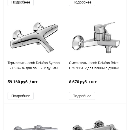
Подробнее
Подробнее
Термостат Jacob Delafon Symbol
Смеситель Jacob Delafon Brive
E71684-CP для ванны с душем
E75766-CP для ванны с душем
59 160 руб.
/ шт
8 670 руб.
/ шт
Подробнее
Подробнее