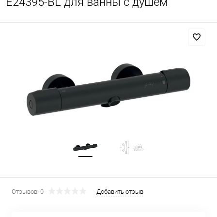
E24395-BL для ванны с душем
Отзывов: 0
Добавить отзыв