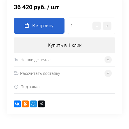
36 420 руб.
/ шт
В корзину
Купить в 1 клик
Нашли дешевле
Рассчитать доставку
Под заказ