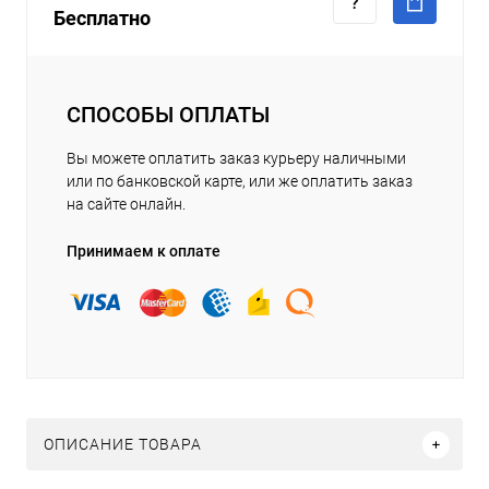
Бесплатно
СПОСОБЫ ОПЛАТЫ
Вы можете оплатить заказ курьеру наличными
или по банковской карте, или же оплатить заказ
на сайте онлайн.
Принимаем к оплате
ОПИСАНИЕ ТОВАРА