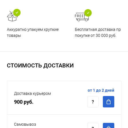
Бесплатная доставка при
Аккуратно упакуем хрупкие
покупке от 30 000 руб.
товары
СТОИМОСТЬ ДОСТАВКИ
от 1 до 2 дней
Доставка курьером
900 руб.
Самовывоз