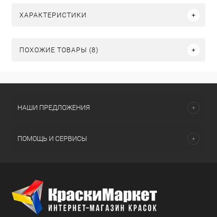
ХАРАКТЕРИСТИКИ
ПОХОЖИЕ ТОВАРЫ (8)
НАШИ ПРЕДЛОЖЕНИЯ
ПОМОЩЬ И СЕРВИСЫ