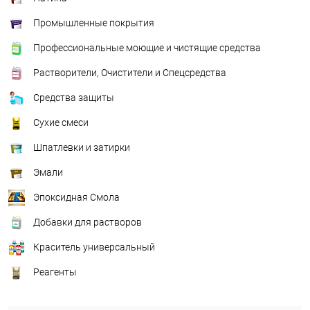
Промышленные покрытия
Профессиональные моющие и чистящие средства
Растворители, Очистители и Спецсредства
Средства защиты
Сухие смеси
Шпатлевки и затирки
Эмали
Эпоксидная Смола
Добавки для растворов
Краситель универсальный
Реагенты