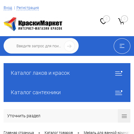
Вход
Регистрация
0
0
Каталог лаков и красок
Каталог сантехники
Уточнить раздел
•
•
Главная страница
Каталог товаров
Мебель для ванной комнаты