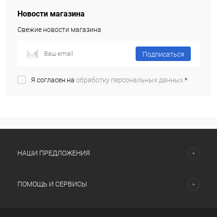
Новости магазина
Свежие новости магазина
Подписаться
Я согласен на
обработку персональных данных.
*
НАШИ ПРЕДЛОЖЕНИЯ
ПОМОЩЬ И СЕРВИСЫ