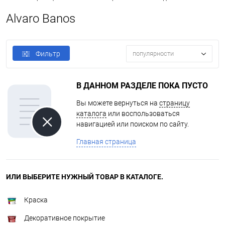
Alvaro Banos
Фильтр
популярности
В ДАННОМ РАЗДЕЛЕ ПОКА ПУСТО
Вы можете вернуться на
страницу
каталога
или воспользоваться
навигацией или поиском по сайту.
Главная страница
ИЛИ ВЫБЕРИТЕ НУЖНЫЙ ТОВАР В КАТАЛОГЕ.
Краска
Декоративное покрытие