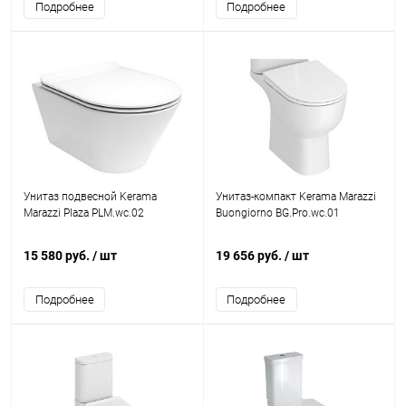
Подробнее
Подробнее
Унитаз подвесной Kerama
Унитаз-компакт Kerama Marazzi
Marazzi Plaza PLM.wc.02
Buongiorno BG.Pro.wc.01
15 580 руб.
/ шт
19 656 руб.
/ шт
Подробнее
Подробнее