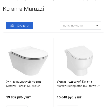
Kerama Marazzi
Фильтр
популярности
Унитаз подвесной Kerama
Унитаз подвесной Kerama
Marazzi Plaza PLMR.wc.02
Marazzi Buongiorno BG.Pro.wc.02
19 802 руб.
/ шт
15 648 руб.
/ шт