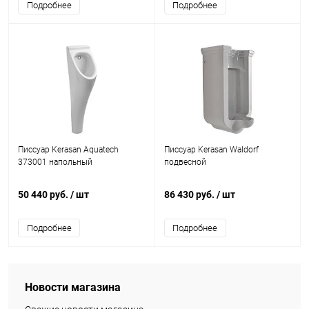
Подробнее
Подробнее
Писсуар Kerasan Aquatech
Писсуар Kerasan Waldorf
373001 напольный
подвесной
50 440 руб.
/ шт
86 430 руб.
/ шт
Подробнее
Подробнее
Новости магазина