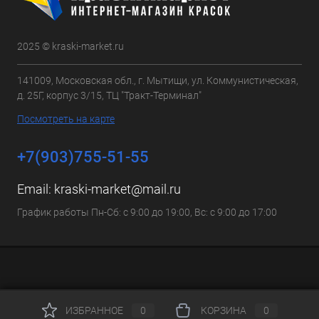
2025 © kraski-market.ru
141009, Московская обл., г. Мытищи, ул. Коммунистическая,
д. 25Г, корпус 3/15, ТЦ "Тракт-Терминал"
Посмотреть на карте
+7(903)755-51-55
Email:
kraski-market@mail.ru
График работы Пн-Сб: с 9:00 до 19:00, Вс: с 9:00 до 17:00
ИЗБРАННОЕ
0
КОРЗИНА
0