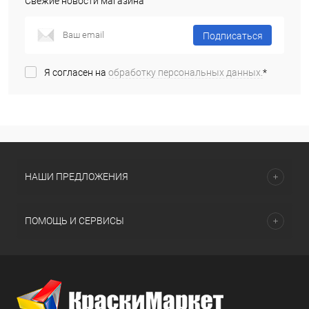
Свежие новости магазина
Подписаться
Я согласен на
обработку персональных данных.
*
НАШИ ПРЕДЛОЖЕНИЯ
ПОМОЩЬ И СЕРВИСЫ