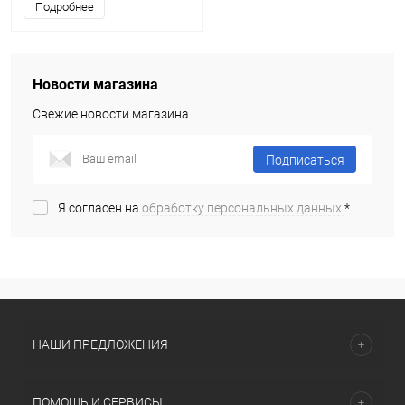
Подробнее
Новости магазина
Свежие новости магазина
Подписаться
Я согласен на
обработку персональных данных.
*
НАШИ ПРЕДЛОЖЕНИЯ
ПОМОЩЬ И СЕРВИСЫ