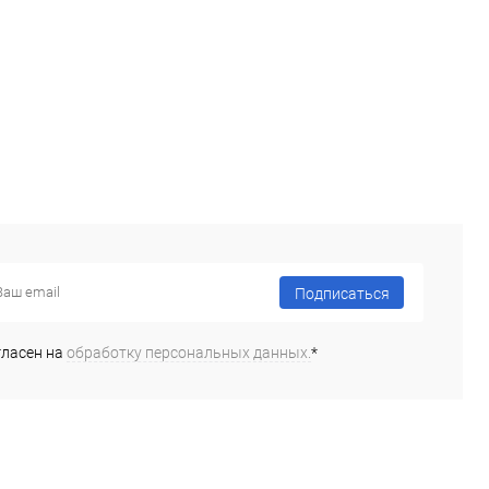
Подписаться
гласен на
обработку персональных данных.
*