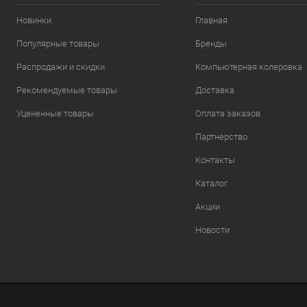
Новинки
Главная
Популярные товары
Бренды
Распродажи и скидки
Компьютерная колеровка
Рекомендуемые товары
Доставка
Уцененные товары
Оплата заказов
Партнерство
Контакты
Каталог
Акции
Новости