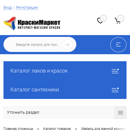
Вход
Регистрация
0
0
Каталог лаков и красок
Каталог сантехники
Уточнить раздел
•
•
Главная страница
Каталог товаров
Мебель для ванной комнаты