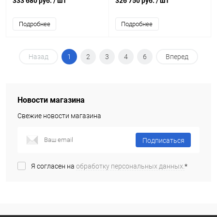
333 680 руб.
/ шт
326 750 руб.
/ шт
Подробнее
Подробнее
Назад
1
2
3
4
6
Вперед
Новости магазина
Свежие новости магазина
Подписаться
Я согласен на
обработку персональных данных.
*