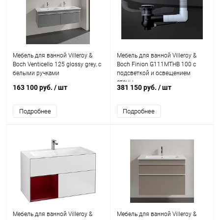
Мебель для ванной Villeroy &
Мебель для ванной Villeroy &
Boch Venticello 125 glossy grey, с
Boch Finion G111MTHB 100 с
белыми ручками
подсветкой и освещением
стены
163 100 руб.
/ шт
381 150 руб.
/ шт
Подробнее
Подробнее
Мебель для ванной Villeroy &
Мебель для ванной Villeroy &