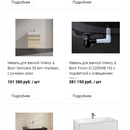
Подробнее
Подробнее
Мебель для ванной Villeroy &
Мебель для ванной Villeroy &
Boch Venticello 55 elm impresso,
Boch Finion G122PDHB 100 с
с ручками хром
подсветкой и освещением
стены
101 380 руб.
/ шт
381 150 руб.
/ шт
Подробнее
Подробнее