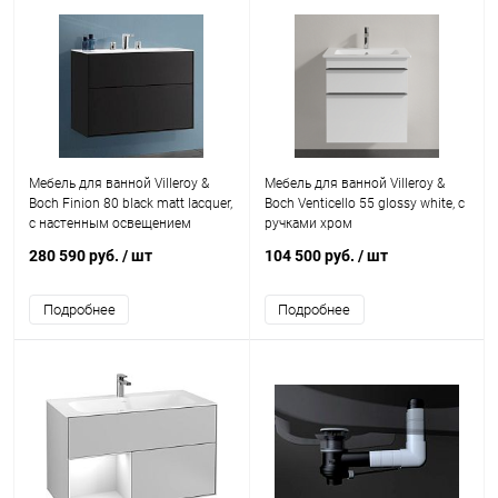
Мебель для ванной Villeroy &
Мебель для ванной Villeroy &
Boch Finion 80 black matt lacquer,
Boch Venticello 55 glossy white, с
с настенным освещением
ручками хром
280 590 руб.
/ шт
104 500 руб.
/ шт
Подробнее
Подробнее