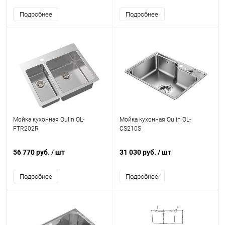
Подробнее
Подробнее
Мойка кухонная Oulin OL-
Мойка кухонная Oulin OL-
FTR202R
CS210S
56 770 руб.
/ шт
31 030 руб.
/ шт
Подробнее
Подробнее