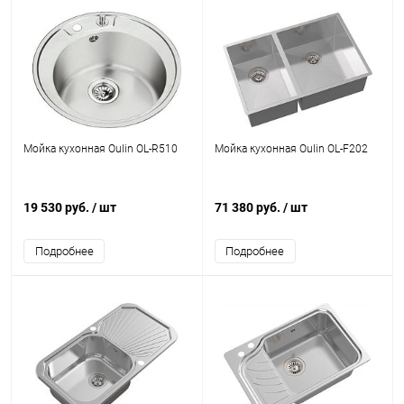
Мойка кухонная Oulin OL-R510
Мойка кухонная Oulin OL-F202
19 530 руб.
/ шт
71 380 руб.
/ шт
Подробнее
Подробнее