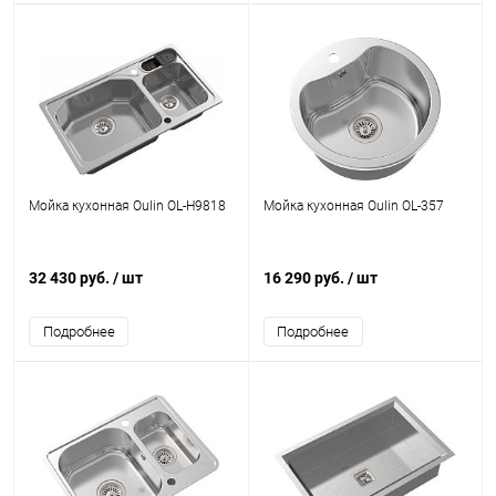
Мойка кухонная Oulin OL-H9818
Мойка кухонная Oulin OL-357
32 430 руб.
/ шт
16 290 руб.
/ шт
Подробнее
Подробнее