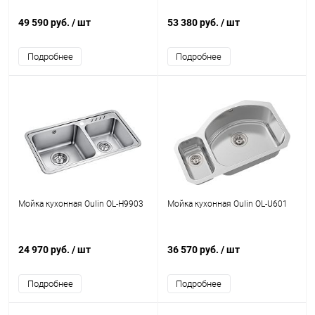
49 590 руб.
/ шт
53 380 руб.
/ шт
Подробнее
Подробнее
Мойка кухонная Oulin OL-Н9903
Мойка кухонная Oulin OL-U601
24 970 руб.
/ шт
36 570 руб.
/ шт
Подробнее
Подробнее