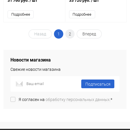
31 760 руб.
/ шт
33 720 руб.
/ шт
Подробнее
Подробнее
Назад
1
2
Вперед
Новости магазина
Свежие новости магазина
Подписаться
Я согласен на
обработку персональных данных.
*