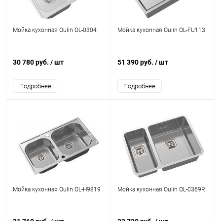
Мойка кухонная Oulin OL-0304
Мойка кухонная Oulin OL-FU113
30 780 руб.
/ шт
51 390 руб.
/ шт
Подробнее
Подробнее
Мойка кухонная Oulin OL-H9819
Мойка кухонная Oulin OL-0369R