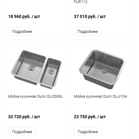
FUR112
18 960 руб.
/ шт
37 010 руб.
/ шт
Подробнее
Подробнее
Мойка кухонная Oulin OL-0369L
Мойка кухонная Oulin OL-U104
33 720 руб.
/ шт
23 750 руб.
/ шт
Подробнее
Подробнее