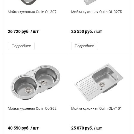
Мойка кухонная Oulin OL-307
Мойка кухонная Oulin OL-327R
26 720 руб.
/ шт
25 550 руб.
/ шт
Подробнее
Подробнее
Мойка кухонная Oulin OL-362
Мойка кухонная Oulin OL-Y101
40 550 руб.
/ шт
25 070 руб.
/ шт