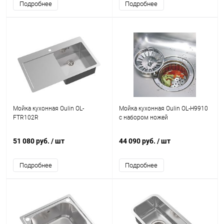
Подробнее
Подробнее
Мойка кухонная Oulin OL-
Мойка кухонная Oulin OL-H9910
FTR102R
с набором ножей
51 080 руб.
/ шт
44 090 руб.
/ шт
Подробнее
Подробнее