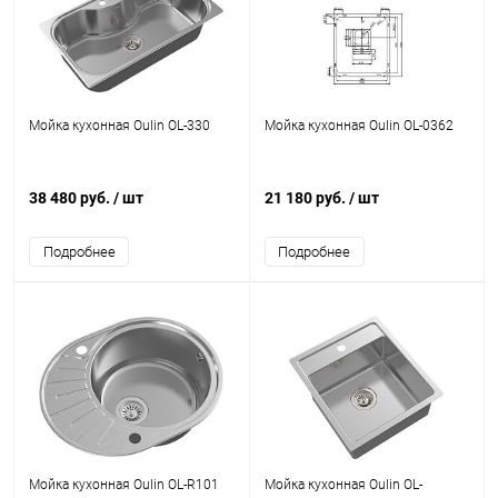
Мойка кухонная Oulin OL-330
Мойка кухонная Oulin OL-0362
38 480 руб.
/ шт
21 180 руб.
/ шт
Подробнее
Подробнее
Мойка кухонная Oulin OL-R101
Мойка кухонная Oulin OL-