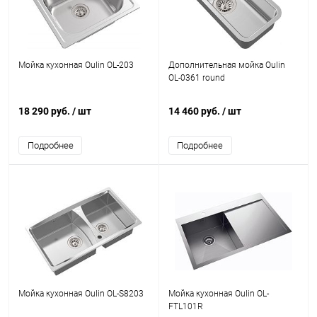
Мойка кухонная Oulin OL-203
Дополнительная мойка Oulin
OL-0361 round
18 290 руб.
/ шт
14 460 руб.
/ шт
Подробнее
Подробнее
Мойка кухонная Oulin OL-S8203
Мойка кухонная Oulin OL-
FTL101R