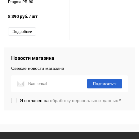
Pragma PR-90
8 390 руб.
/ шт
Подробнее
Новости магазина
Свежие новости магазина
Подписаться
Я согласен на
обработку персональных данных.
*