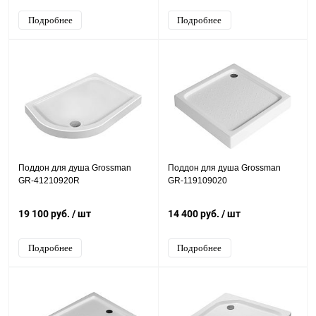
Подробнее
Подробнее
Поддон для душа Grossman
Поддон для душа Grossman
GR-41210920R
GR-119109020
19 100 руб.
/ шт
14 400 руб.
/ шт
Подробнее
Подробнее