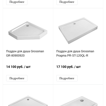
Подробнее
Подробнее
Поддон для душа Grossman
Поддон для душа Grossman
GR-80900920
Pragma PR-ST-120QL-R
14 100 руб.
/ шт
17 100 руб.
/ шт
Подробнее
Подробнее