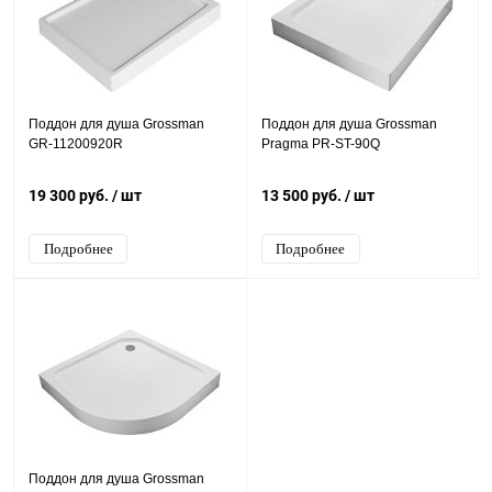
Поддон для душа Grossman
Поддон для душа Grossman
GR-11200920R
Pragma PR-ST-90Q
19 300 руб.
/ шт
13 500 руб.
/ шт
Подробнее
Подробнее
Поддон для душа Grossman