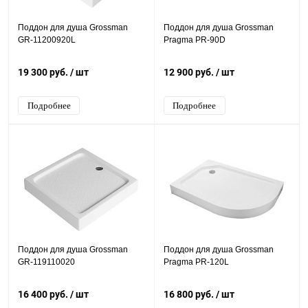
Поддон для душа Grossman
Поддон для душа Grossman
GR-11200920L
Pragma PR-90D
19 300 руб.
/ шт
12 900 руб.
/ шт
Подробнее
Подробнее
Поддон для душа Grossman
Поддон для душа Grossman
GR-119110020
Pragma PR-120L
16 400 руб.
/ шт
16 800 руб.
/ шт