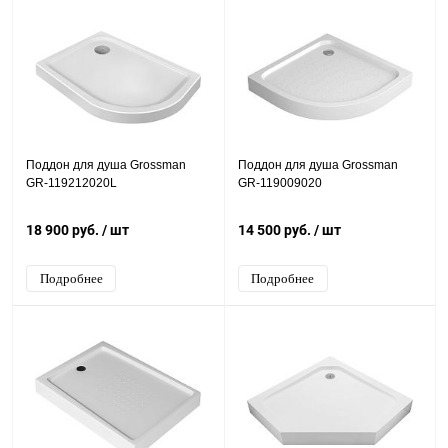
Поддон для душа Grossman
Поддон для душа Grossman
GR-119212020L
GR-119009020
18 900 руб.
/ шт
14 500 руб.
/ шт
Подробнее
Подробнее