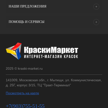
НАШИ ПРЕДЛОЖЕНИЯ
ПОМОЩЬ И СЕРВИСЫ
2025 © kraski-market.ru
141009, Московская обл., г. Мытищи, ул. Коммунистическая,
д. 25Г, корпус 3/15, ТЦ "Тракт-Терминал"
Посмотреть на карте
+7(903)755-51-55