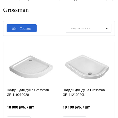
Grossman
популярности
Фильтр
Поддон для душа Grossman
Поддон для душа Grossman
GR-119210020
GR-41210920L
18 800 руб.
/ шт
19 100 руб.
/ шт