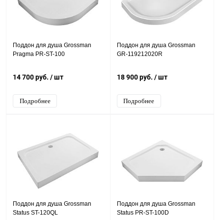
Поддон для душа Grossman
Поддон для душа Grossman
Pragma PR-ST-100
GR-119212020R
14 700 руб.
/ шт
18 900 руб.
/ шт
Подробнее
Подробнее
Поддон для душа Grossman
Поддон для душа Grossman
Status ST-120QL
Status PR-ST-100D