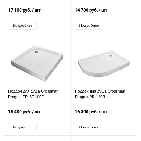
17 100 руб.
/ шт
14 700 руб.
/ шт
Подробнее
Подробнее
Поддон для душа Grossman
Поддон для душа Grossman
Pragma PR-ST-100Q
Pragma PR-120R
15 400 руб.
/ шт
16 800 руб.
/ шт
Подробнее
Подробнее