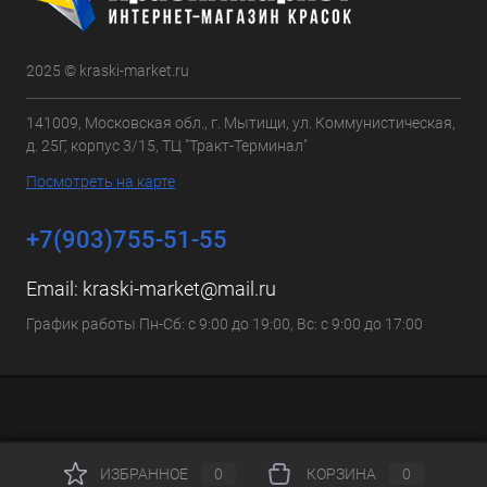
2025 © kraski-market.ru
141009, Московская обл., г. Мытищи, ул. Коммунистическая,
д. 25Г, корпус 3/15, ТЦ "Тракт-Терминал"
Посмотреть на карте
+7(903)755-51-55
Email:
kraski-market@mail.ru
График работы Пн-Сб: с 9:00 до 19:00, Вс: с 9:00 до 17:00
ИЗБРАННОЕ
0
КОРЗИНА
0