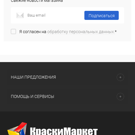
Свежие новости магазина
Подписаться
Я согласен на
обработку персональных данных.
*
НАШИ ПРЕДЛОЖЕНИЯ
ПОМОЩЬ И СЕРВИСЫ