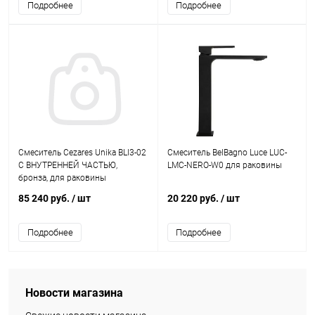
Подробнее
Подробнее
Смеситель Cezares Unika BLI3-02
Смеситель BelBagno Luce LUC-
С ВНУТРЕННЕЙ ЧАСТЬЮ,
LMC-NERO-W0 для раковины
бронза, для раковины
85 240 руб.
/ шт
20 220 руб.
/ шт
Подробнее
Подробнее
Новости магазина