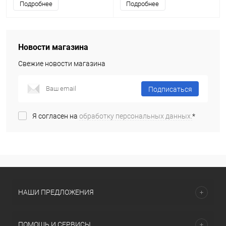
Подробнее
Подробнее
Новости магазина
Свежие новости магазина
Подписаться
Я согласен на
обработку персональных данных.
*
НАШИ ПРЕДЛОЖЕНИЯ
ПОМОЩЬ И СЕРВИСЫ