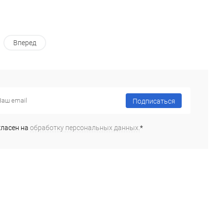
Вперед
Подписаться
гласен на
обработку персональных данных.
*