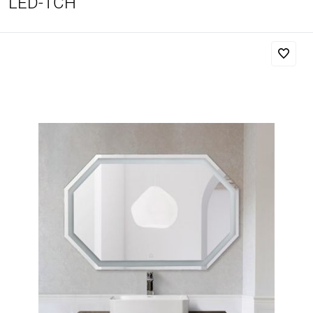
LED-TCH