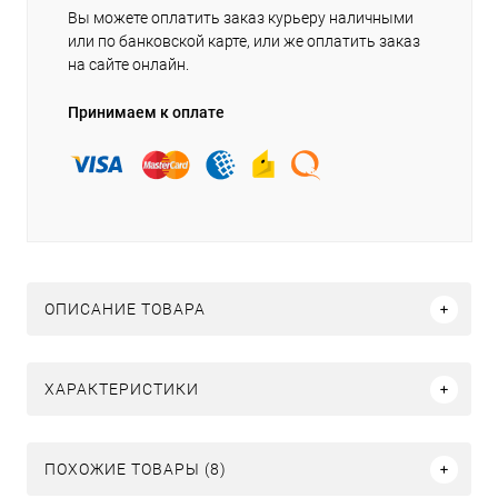
Вы можете оплатить заказ курьеру наличными
или по банковской карте, или же оплатить заказ
на сайте онлайн.
Принимаем к оплате
ОПИСАНИЕ ТОВАРА
ХАРАКТЕРИСТИКИ
ПОХОЖИЕ ТОВАРЫ (8)