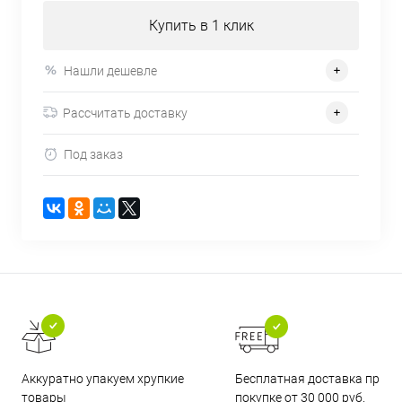
Купить в 1 клик
Нашли дешевле
Рассчитать доставку
Под заказ
Бесплатная доставка при
Аккуратно упакуем хрупкие
покупке от 30 000 руб.
товары