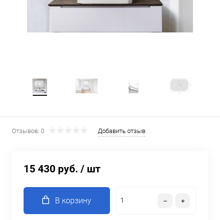
Отзывов: 0
Добавить отзыв
15 430 руб.
/ шт
В корзину