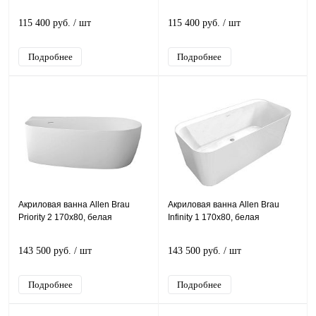
115 400 руб.
/ шт
115 400 руб.
/ шт
Подробнее
Подробнее
Акриловая ванна Allen Brau
Акриловая ванна Allen Brau
Priority 2 170x80, белая
Infinity 1 170x80, белая
143 500 руб.
/ шт
143 500 руб.
/ шт
Подробнее
Подробнее