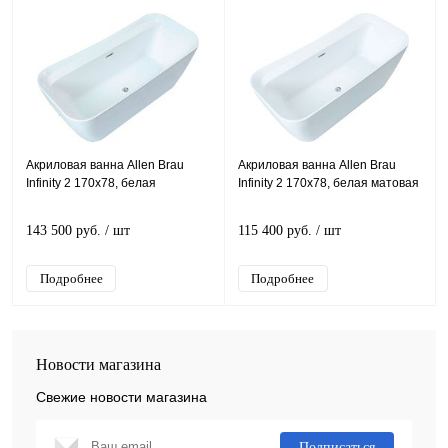
Акриловая ванна Allen Brau
Акриловая ванна Allen Brau
Infinity 2 170x78, белая
Infinity 2 170x78, белая матовая
143 500 руб.
/ шт
115 400 руб.
/ шт
Подробнее
Подробнее
Новости магазина
Свежие новости магазина
Подписаться