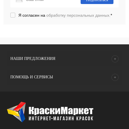
Я согласен на
обработку персональных данных.
*
НАШИ ПРЕДЛОЖЕНИЯ
ПОМОЩЬ И СЕРВИСЫ