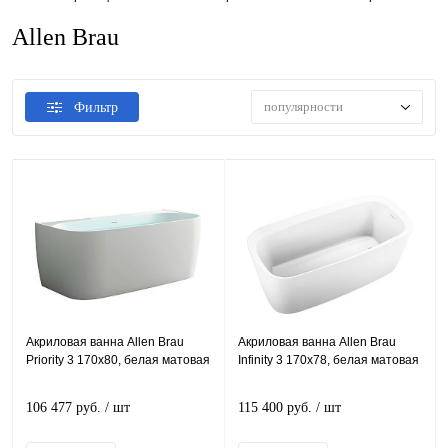
Allen Brau
популярности
Фильтр
Акриловая ванна Allen Brau
Акриловая ванна Allen Brau
Priority 3 170x80, белая матовая
Infinity 3 170x78, белая матовая
106 477 руб.
/ шт
115 400 руб.
/ шт