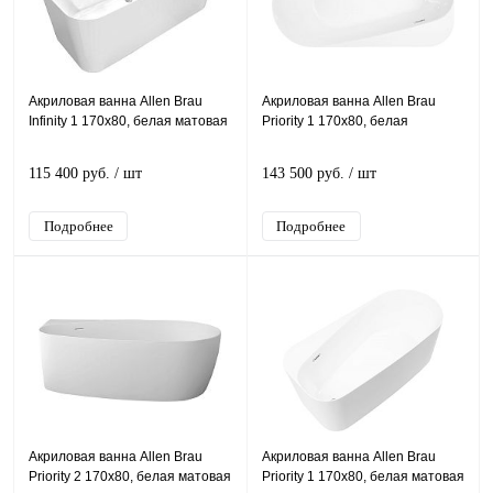
Акриловая ванна Allen Brau
Акриловая ванна Allen Brau
Infinity 1 170x80, белая матовая
Priority 1 170x80, белая
115 400 руб.
/ шт
143 500 руб.
/ шт
Подробнее
Подробнее
Акриловая ванна Allen Brau
Акриловая ванна Allen Brau
Priority 2 170x80, белая матовая
Priority 1 170x80, белая матовая