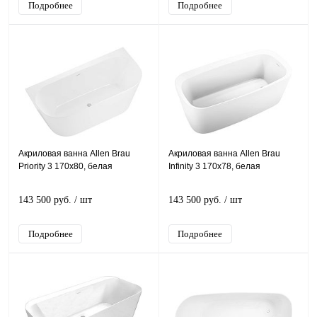
Подробнее
Подробнее
Акриловая ванна Allen Brau
Акриловая ванна Allen Brau
Priority 3 170x80, белая
Infinity 3 170x78, белая
143 500 руб.
/ шт
143 500 руб.
/ шт
Подробнее
Подробнее