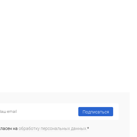
Подписаться
гласен на
обработку персональных данных.
*