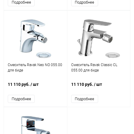
Подробнее
Подробнее
Смеситель Ravak Neo NO 055.00
Смеситель Ravak Classic CL
для биде
055.00 для биде
11 110 руб.
/ шт
11 110 руб.
/ шт
Подробнее
Подробнее