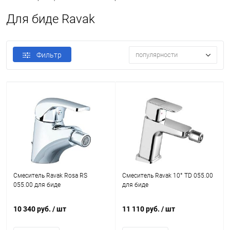
Для биде Ravak
Фильтр
популярности
Смеситель Ravak Rosa RS
Смеситель Ravak 10° TD 055.00
055.00 для биде
для биде
10 340 руб.
/ шт
11 110 руб.
/ шт