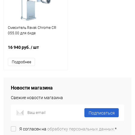
Смеситель Ravak Chrome CR
055.00 для биде
16 940 руб.
/ шт
Подробнее
Новости магазина
Свежие новости магазина
Подписаться
Я согласен на
обработку персональных данных.
*