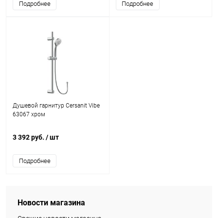
Подробнее
Подробнее
Душевой гарнитур Cersanit Vibe
63067 хром
3 392 руб.
/ шт
Подробнее
Новости магазина