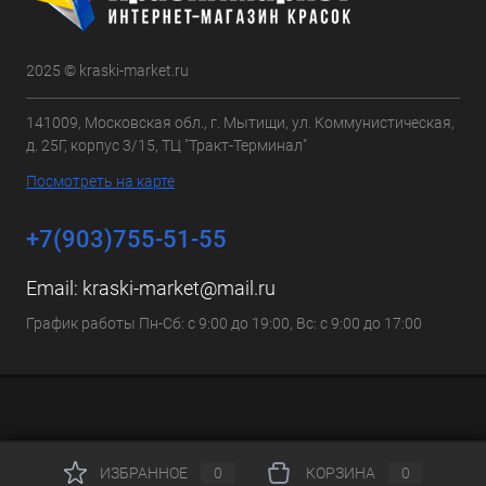
2025 © kraski-market.ru
141009, Московская обл., г. Мытищи, ул. Коммунистическая,
д. 25Г, корпус 3/15, ТЦ "Тракт-Терминал"
Посмотреть на карте
+7(903)755-51-55
Email:
kraski-market@mail.ru
График работы Пн-Сб: с 9:00 до 19:00, Вс: с 9:00 до 17:00
ИЗБРАННОЕ
0
КОРЗИНА
0