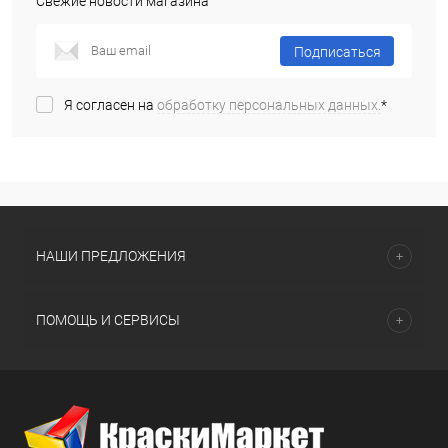
Свежие новости магазина
Подписаться
Я согласен на
обработку персональных данных.
*
НАШИ ПРЕДЛОЖЕНИЯ
ПОМОЩЬ И СЕРВИСЫ