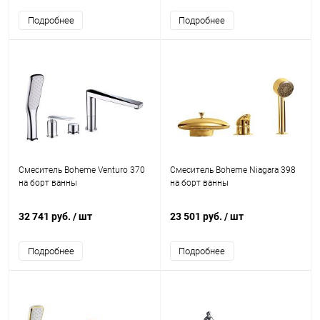
Подробнее
Подробнее
Смеситель Boheme Venturo 370
Смеситель Boheme Niagara 398
на борт ванны
на борт ванны
32 741 руб.
/ шт
23 501 руб.
/ шт
Подробнее
Подробнее