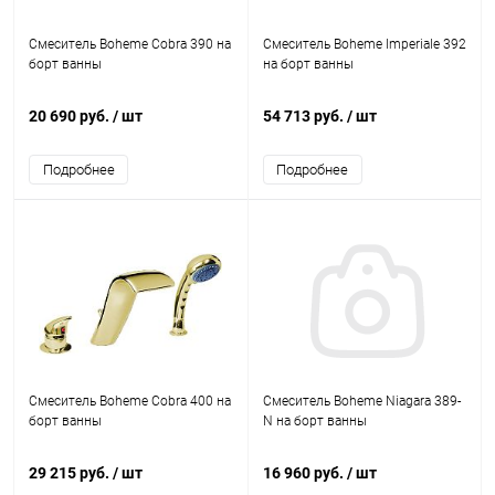
Смеситель Boheme Cobra 390 на
Смеситель Boheme Imperiale 392
борт ванны
на борт ванны
20 690 руб.
/ шт
54 713 руб.
/ шт
Подробнее
Подробнее
Смеситель Boheme Cobra 400 на
Смеситель Boheme Niagara 389-
борт ванны
N на борт ванны
29 215 руб.
/ шт
16 960 руб.
/ шт