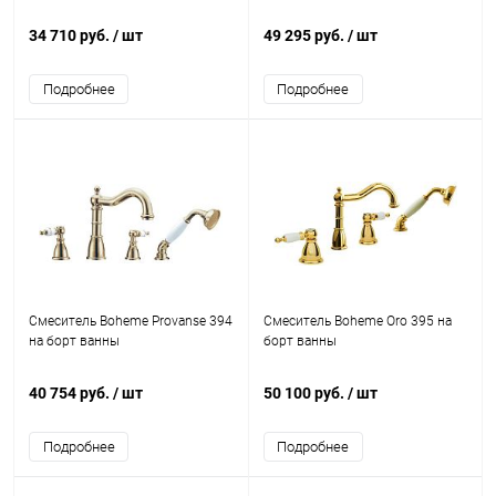
34 710 руб.
/ шт
49 295 руб.
/ шт
Подробнее
Подробнее
Смеситель Boheme Provanse 394
Смеситель Boheme Oro 395 на
на борт ванны
борт ванны
40 754 руб.
/ шт
50 100 руб.
/ шт
Подробнее
Подробнее