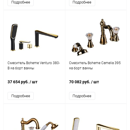
Подробнее
Подробнее
Смеситель Boheme Venturo 380-
Смеситель Boheme Camelia 395
B на борт ванны
на борт ванны
37 654 руб.
/ шт
70 082 руб.
/ шт
Подробнее
Подробнее