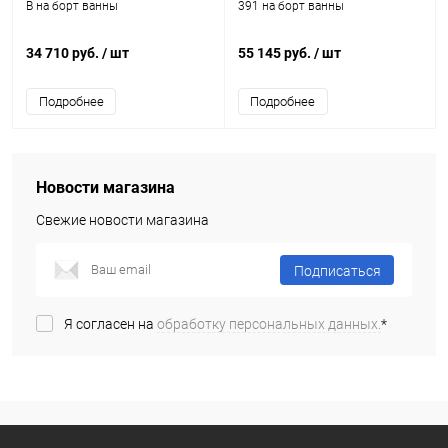
B на борт ванны
391 на борт ванны
34 710 руб.
/ шт
55 145 руб.
/ шт
Подробнее
Подробнее
Новости магазина
Свежие новости магазина
Подписаться
Я согласен на
обработку персональных данных.
*