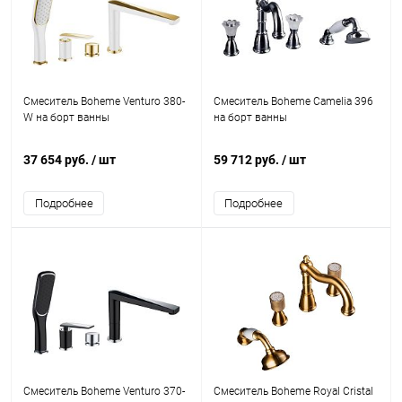
Смеситель Boheme Venturo 380-
Смеситель Boheme Camelia 396
W на борт ванны
на борт ванны
37 654 руб.
/ шт
59 712 руб.
/ шт
Подробнее
Подробнее
Смеситель Boheme Venturo 370-
Смеситель Boheme Royal Cristal