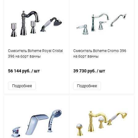
Смеситель Boheme Royal Cristal
Смеситель Boheme Cromo 396
396 на борт ванны
на борт ванны
56 144 руб.
/ шт
39 730 руб.
/ шт
Подробнее
Подробнее