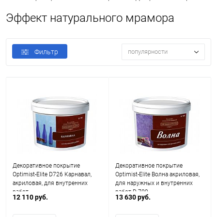
Эффект натурального мрамора
Фильтр
популярности
Декоративное покрытие
Декоративное покрытие
Optimist-Elite D726 Карнавал,
Optimist-Elite Волна акриловая,
акриловая, для внутренних
для наружных и внутренних
работ
работ D 709
12 110 руб.
13 630 руб.