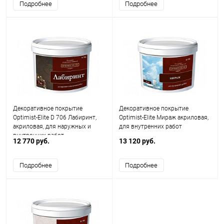
Подробнее
Подробнее
Декоративное покрытие
Декоративное покрытие
Optimist-Elite D 706 Лабиринт,
Optimist-Elite Мираж акриловая,
акриловая, для наружных и
для внутренних работ
внутренних работ
12 770 руб.
13 120 руб.
Подробнее
Подробнее