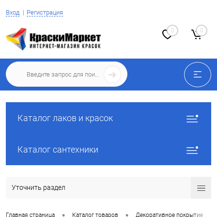
Вход
Регистрация
0
0
Каталог лаков и красок
Каталог сантехники
Уточнить раздел
•
•
•
Главная страница
Каталог товаров
Декоративное покрытие