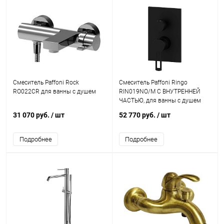
Смеситель Paffoni Rock
Смеситель Paffoni Ringo
RO022CR для ванны с душем
RIN019NO/M С ВНУТРЕННЕЙ
ЧАСТЬЮ, для ванны с душем
31 070 руб.
/ шт
52 770 руб.
/ шт
Подробнее
Подробнее