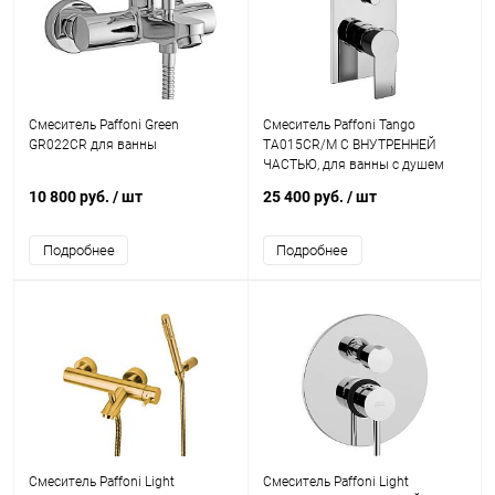
Смеситель Paffoni Green
Смеситель Paffoni Tango
GR022CR для ванны
TA015CR/M С ВНУТРЕННЕЙ
ЧАСТЬЮ, для ванны с душем
10 800 руб.
/ шт
25 400 руб.
/ шт
Подробнее
Подробнее
Смеситель Paffoni Light
Смеситель Paffoni Light