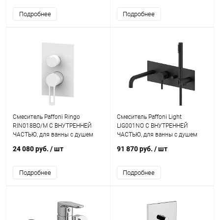
Подробнее
Подробнее
Смеситель Paffoni Ringo
Смеситель Paffoni Light
RIN018BO/M С ВНУТРЕННЕЙ
LIG001NO С ВНУТРЕННЕЙ
ЧАСТЬЮ, для ванны с душем
ЧАСТЬЮ, для ванны с душем
24 080 руб.
/ шт
91 870 руб.
/ шт
Подробнее
Подробнее