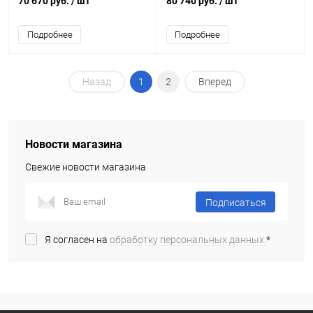
70 670 руб.
/ шт
80 740 руб.
/ шт
Подробнее
Подробнее
Назад
1
2
Вперед
Новости магазина
Свежие новости магазина
Подписаться
Я согласен на
обработку персональных данных.
*