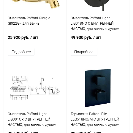
Смеситель Paffoni Giorgia
Смеситель Paffoni Light
GI022GF для ванны
LIG018NO С ВНУТРЕННЕЙ
ЧАСТЬЮ, для ванны с душем
25 920 руб.
/ шт
49 930 руб.
/ шт
Подробнее
Подробнее
Смеситель Paffoni Light
Термостат Paffoni Elle
LIG001CR С ВНУТРЕННЕЙ
LEQ518NO/M С ВНУТРЕННЕЙ
ЧАСТЬЮ, для ванны с душем
ЧАСТЬЮ, для ванны с душем