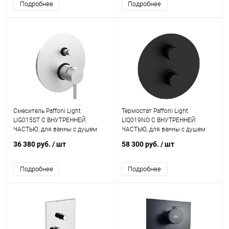
Подробнее
Подробнее
Смеситель Paffoni Light
Термостат Paffoni Light
LIG015ST С ВНУТРЕННЕЙ
LIQ019NO С ВНУТРЕННЕЙ
ЧАСТЬЮ, для ванны с душем
ЧАСТЬЮ, для ванны с душем
36 380 руб.
/ шт
58 300 руб.
/ шт
Подробнее
Подробнее