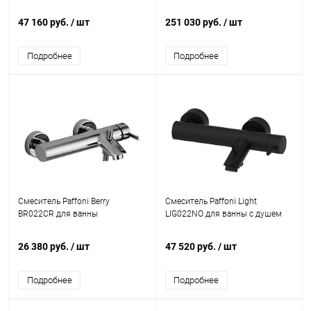
47 160 руб.
/ шт
251 030 руб.
/ шт
Подробнее
Подробнее
Смеситель Paffoni Berry
Смеситель Paffoni Light
BR022CR для ванны
LIG022NO для ванны c душем
26 380 руб.
/ шт
47 520 руб.
/ шт
Подробнее
Подробнее