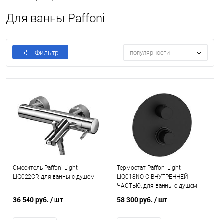
Для ванны Paffoni
Фильтр
популярности
Смеситель Paffoni Light
Термостат Paffoni Light
LIG022CR для ванны с душем
LIQ018NO С ВНУТРЕННЕЙ
ЧАСТЬЮ, для ванны с душем
36 540 руб.
/ шт
58 300 руб.
/ шт